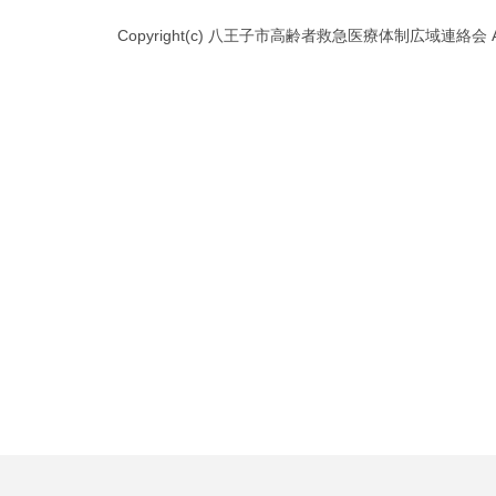
Copyright(c) 八王子市高齢者救急医療体制広域連絡会 All Ri