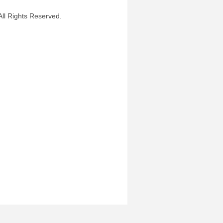
ghts Reserved.